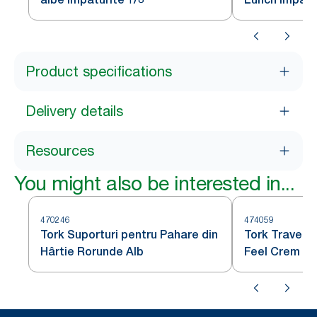
Product specifications
Delivery details
Resources
You might also be interested in...
470246
474059
Tork Suporturi pentru Pahare din
Tork Travers
Hârtie Rorunde Alb
Feel Crem