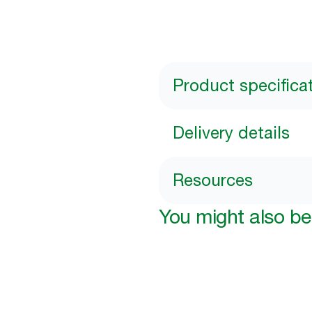
Product specifica
Delivery details
Resources
You might also be 