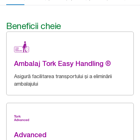
Beneficii cheie
Ambalaj Tork Easy Handling ®
Asigură facilitarea transportului și a eliminării
ambalajului
Advanced