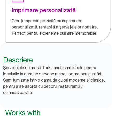
Imprimare personalizată
Creați impresia potrivită cu imprimarea
personalizată, rentabilă a șervețelelor noastre.
Perfect pentru experiențe culinare memorabile.
Descriere
Șervețelele de masă Tork Lunch sunt ideale pentru
localurile în care se servesc mese ușoare sau gustări.
Sunt furnizate într-o gamă de culori moderne și clasice,
pentru a se asorta cu decorul restaurantului
dumneavoastră.
Works with