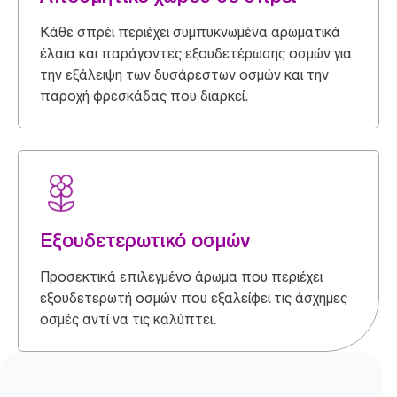
Κάθε σπρέι περιέχει συμπυκνωμένα αρωματικά
έλαια και παράγοντες εξουδετέρωσης οσμών για
την εξάλειψη των δυσάρεστων οσμών και την
παροχή φρεσκάδας που διαρκεί.
Εξουδετερωτικό οσμών
Προσεκτικά επιλεγμένο άρωμα που περιέχει
εξουδετερωτή οσμών που εξαλείφει τις άσχημες
οσμές αντί να τις καλύπτει.