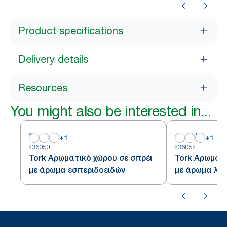
Product specifications
Delivery details
Resources
You might also be interested in...
+
1
+
1
236050
236052
Tork Αρωματικό χώρου σε σπρέι
Tork Αρωματι
με άρωμα εσπεριδοειδών
με άρωμα λο