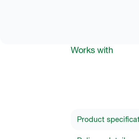
Works with
Product specifica