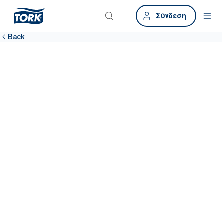
Σύνδεση
Back