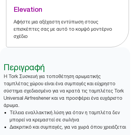
Elevation
Αφήστε μια αξέχαστη εντύπωση στους
επισκέπτες σας με αυτό το κομψό μοντέρνο
σχέδιο
Περιγραφή
Η Tork Συσκευή για τοποθέτηση αρωματικής
ταμπλέτας χώρου είναι ένα συμπαγές και εύχρηστο
σύστημα σχεδιασμένο για να κρατά τις ταμπλέτες Tork
Universal Airfreshener και να προσφέρει ένα ευχάριστο
άρωμα.
Τέλεια εναλλακτική λύση για όταν η ταμπλέτα δεν
μπορεί να κρεμαστεί σε σωλήνα
Διακριτικό και συμπαγές, για να χωρά όπου χρειάζεται