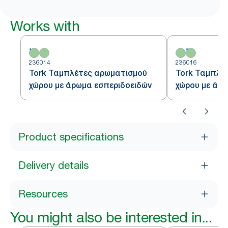
Works with
236014
236016
Tork Ταμπλέτες αρωματισμού
Tork Ταμπλέ
χώρου με άρωμα εσπεριδοειδών
χώρου με άρ
Product specifications
Delivery details
Resources
You might also be interested in...