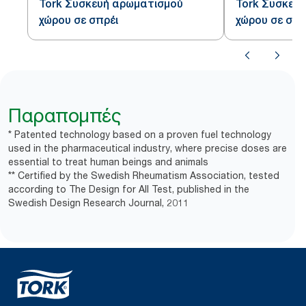
Tork Συσκευή αρωματισμού
Tork Συσκευ
χώρου σε σπρέι
χώρου σε σπρ
Παραπομπές
* Patented technology based on a proven fuel technology
used in the pharmaceutical industry, where precise doses are
essential to treat human beings and animals
** Certified by the Swedish Rheumatism Association, tested
according to The Design for All Test, published in the
Swedish Design Research Journal, 2011