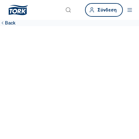
Σύνδεση
Back