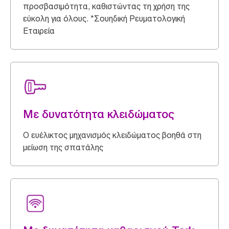
προσβασιμότητα, καθιστώντας τη χρήση της
εύκολη για όλους. *Σουηδική Ρευματολογική
Εταιρεία
Με δυνατότητα κλειδώματος
Ο ευέλικτος μηχανισμός κλειδώματος βοηθά στη
μείωση της σπατάλης