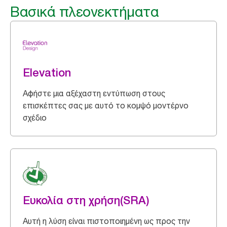
Βασικά πλεονεκτήματα
Elevation
Αφήστε μια αξέχαστη εντύπωση στους
επισκέπτες σας με αυτό το κομψό μοντέρνο
σχέδιο
Ευκολία στη χρήση(SRA)
Αυτή η λύση είναι πιστοποιημένη ως προς την