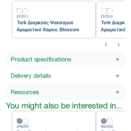
257011
257012
Tork Διαρκούς Ψεκασμού
Tork Διαρκο
Αρωματικό Χώρου, Blossom
Αρωματικό Χ
Neutralizer
Product specifications
Delivery details
Resources
You might also be interested in...
256055
562000