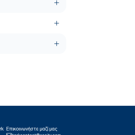
rk
Επικοινωνήστε μαζί μας