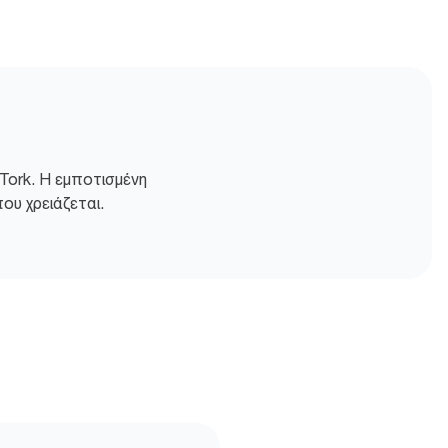
Tork. Η εμποτισμένη
ου χρειάζεται.