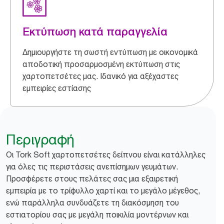
Εκτύπωση κατά παραγγελία
Δημιουργήστε τη σωστή εντύπωση με οικονομικά
αποδοτική προσαρμοσμένη εκτύπωση στις
χαρτοπετσέτες μας. Ιδανικό για αξέχαστες
εμπειρίες εστίασης
Περιγραφή
​​Οι Tork Soft χαρτοπετσέτες δείπνου είναι κατάλληλες
για όλες τις περιστάσεις ανεπίσημων γευμάτων.
Προσφέρετε στους πελάτες σας μια εξαιρετική
εμπειρία με το τρίφυλλο χαρτί και το μεγάλο μέγεθος,
ενώ παράλληλα συνδυάζετε τη διακόσμηση του
εστιατορίου σας με μεγάλη ποικιλία μοντέρνων και