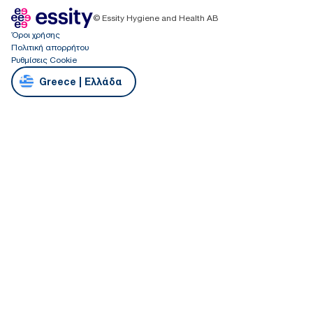
© Essity Hygiene and Health AB
Όροι χρήσης
Πολιτική απορρήτου
Ρυθμίσεις Cookie
Greece | Ελλάδα