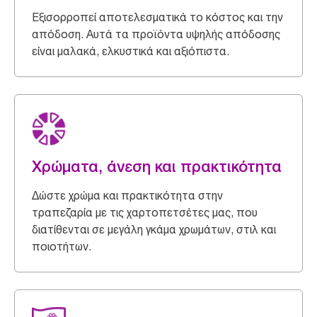
Εξισορροπεί αποτελεσματικά το κόστος και την
απόδοση. Αυτά τα προϊόντα υψηλής απόδοσης
είναι μαλακά, ελκυστικά και αξιόπιστα.
Χρώματα, άνεση και πρακτικότητα
Δώστε χρώμα και πρακτικότητα στην
τραπεζαρία με τις χαρτοπετσέτες μας, που
διατίθενται σε μεγάλη γκάμα χρωμάτων, στιλ και
ποιοτήτων.