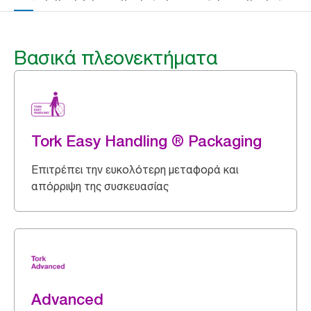
Βασικά πλεονεκτήματα
Tork Easy Handling ® Packaging
Επιτρέπει την ευκολότερη μεταφορά και
απόρριψη της συσκευασίας
Advanced