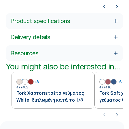
Product specifications
Delivery details
Resources
You might also be interested in...
+
8
+
6
477402
477416
Tork Χαρτοπετσέτα γεύματος
Tork Soft χ
White, διπλωμένη κατά το 1/8
γεύματος Whi
κατά το 1/8