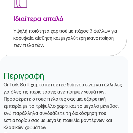
Ιδιαίτερα απαλό
Υψηλή ποιότητα χαρτιού με πάχος 3 φύλλων για
κορυφαία αίσθηση και μεγαλύτερη ικανοποίηση
των πελατών.
Περιγραφή
​​Οι Tork Soft χαρτοπετσέτες δείπνου είναι κατάλληλες
για όλες τις περιστάσεις ανεπίσημων γευμάτων.
Προσφέρετε στους πελάτες σας μια εξαιρετική
εμπειρία με το τρίφυλλο χαρτί και το μεγάλο μέγεθος,
ενώ παράλληλα συνδυάζετε τη διακόσμηση του
εστιατορίου σας με μεγάλη ποικιλία μοντέρνων και
κλασικών χρωμάτων.