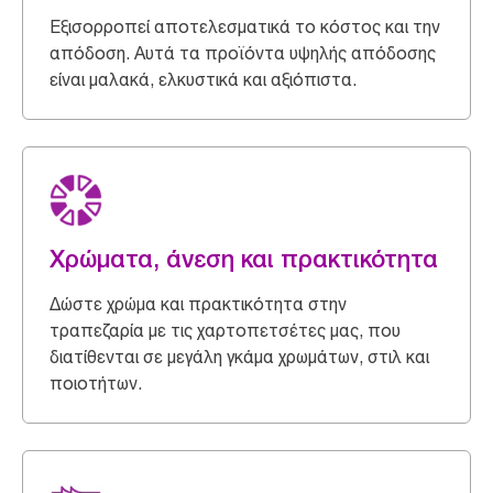
Εξισορροπεί αποτελεσματικά το κόστος και την
απόδοση. Αυτά τα προϊόντα υψηλής απόδοσης
είναι μαλακά, ελκυστικά και αξιόπιστα.
Χρώματα, άνεση και πρακτικότητα
Δώστε χρώμα και πρακτικότητα στην
τραπεζαρία με τις χαρτοπετσέτες μας, που
διατίθενται σε μεγάλη γκάμα χρωμάτων, στιλ και
ποιοτήτων.