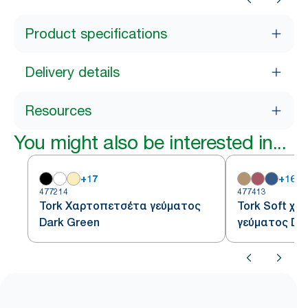
Product specifications
Delivery details
Resources
You might also be interested in...
+
17
+
16
477214
477413
Tork Χαρτοπετσέτα γεύματος
Tork Soft χ
Dark Green
γεύματος Da