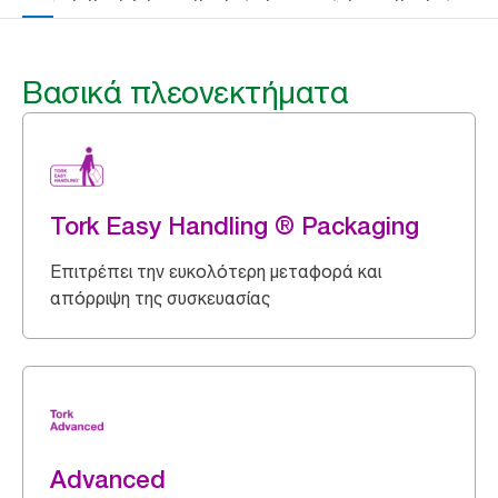
Βασικά πλεονεκτήματα
Tork Easy Handling ® Packaging
Επιτρέπει την ευκολότερη μεταφορά και
απόρριψη της συσκευασίας
Advanced