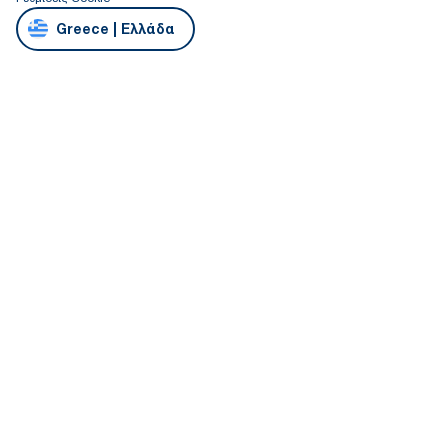
Greece | Ελλάδα