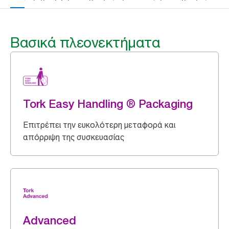
Βασικά πλεονεκτήματα
Tork Easy Handling ® Packaging
Επιτρέπει την ευκολότερη μεταφορά και
απόρριψη της συσκευασίας
Advanced