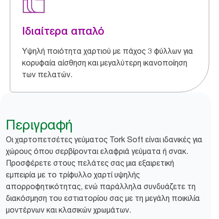
Ιδιαίτερα απαλό
Υψηλή ποιότητα χαρτιού με πάχος 3 φύλλων για
κορυφαία αίσθηση και μεγαλύτερη ικανοποίηση
των πελατών.
Περιγραφή
Οι χαρτοπετσέτες γεύματος Tork Soft είναι ιδανικές για
χώρους όπου σερβίρονται ελαφριά γεύματα ή σνακ.
Προσφέρετε στους πελάτες σας μια εξαιρετική
εμπειρία με το τρίφυλλο χαρτί υψηλής
απορροφητικότητας, ενώ παράλληλα συνδυάζετε τη
διακόσμηση του εστιατορίου σας με τη μεγάλη ποικιλία
μοντέρνων και κλασικών χρωμάτων.