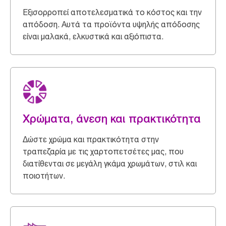
Εξισορροπεί αποτελεσματικά το κόστος και την
απόδοση. Αυτά τα προϊόντα υψηλής απόδοσης
είναι μαλακά, ελκυστικά και αξιόπιστα.
Χρώματα, άνεση και πρακτικότητα
Δώστε χρώμα και πρακτικότητα στην
τραπεζαρία με τις χαρτοπετσέτες μας, που
διατίθενται σε μεγάλη γκάμα χρωμάτων, στιλ και
ποιοτήτων.