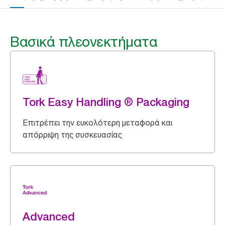
Βασικά πλεονεκτήματα
Tork Easy Handling ® Packaging
Επιτρέπει την ευκολότερη μεταφορά και
απόρριψη της συσκευασίας
Advanced