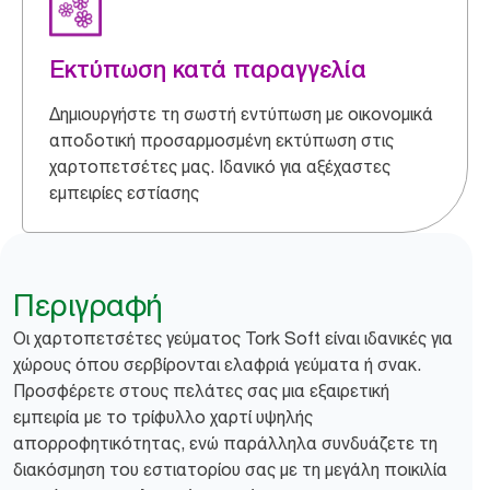
Εκτύπωση κατά παραγγελία
Δημιουργήστε τη σωστή εντύπωση με οικονομικά
αποδοτική προσαρμοσμένη εκτύπωση στις
χαρτοπετσέτες μας. Ιδανικό για αξέχαστες
εμπειρίες εστίασης
Περιγραφή
Οι χαρτοπετσέτες γεύματος Tork Soft είναι ιδανικές για
χώρους όπου σερβίρονται ελαφριά γεύματα ή σνακ.
Προσφέρετε στους πελάτες σας μια εξαιρετική
εμπειρία με το τρίφυλλο χαρτί υψηλής
απορροφητικότητας, ενώ παράλληλα συνδυάζετε τη
διακόσμηση του εστιατορίου σας με τη μεγάλη ποικιλία