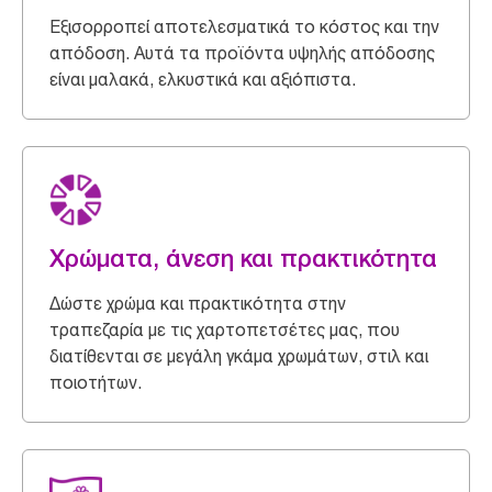
Εξισορροπεί αποτελεσματικά το κόστος και την
απόδοση. Αυτά τα προϊόντα υψηλής απόδοσης
είναι μαλακά, ελκυστικά και αξιόπιστα.
Χρώματα, άνεση και πρακτικότητα
Δώστε χρώμα και πρακτικότητα στην
τραπεζαρία με τις χαρτοπετσέτες μας, που
διατίθενται σε μεγάλη γκάμα χρωμάτων, στιλ και
ποιοτήτων.