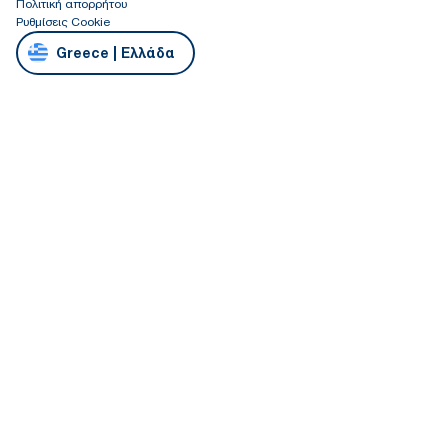
Πολιτική απορρήτου
Ρυθμίσεις Cookie
Greece | Ελλάδα