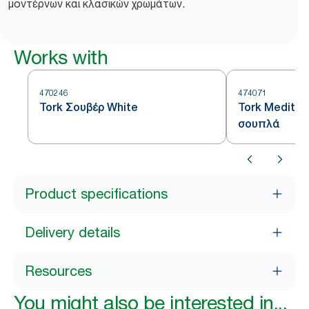
μοντέρνων και κλασικών χρωμάτων.
Works with
470246
474071
Tork Σουβέρ White
Tork Mediter
σουπλά
Product specifications
Delivery details
Resources
You might also be interested in...