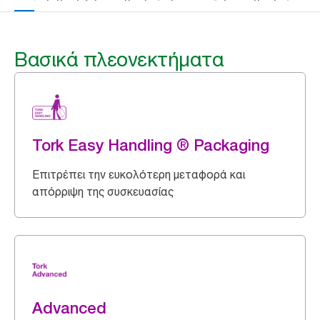
Βασικά πλεονεκτήματα
Tork Easy Handling ® Packaging
Επιτρέπει την ευκολότερη μεταφορά και
απόρριψη της συσκευασίας
Advanced