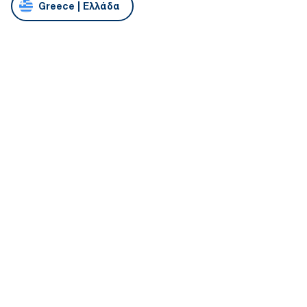
Greece | Ελλάδα