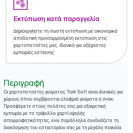
Εκτύπωση κατά παραγγελία
Δημιουργήστε τη σωστή εντύπωση με οικονομικά
αποδοτική προσαρμοσμένη εκτύπωση στις
χαρτοπετσέτες μας. Ιδανικό για αξέχαστες
εμπειρίες εστίασης
Περιγραφή
Οι χαρτοπετσέτες γεύματος Tork Soft είναι ιδανικές για
χώρους όπου σερβίρονται ελαφριά γεύματα ή σνακ.
Προσφέρετε στους πελάτες σας μια εξαιρετική
εμπειρία με το τρίφυλλο χαρτί υψηλής
απορροφητικότητας, ενώ παράλληλα συνδυάζετε τη
διακόσμηση του εστιατορίου σας με τη μεγάλη ποικιλία