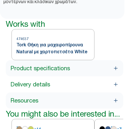
μοντέρνων και κλασικών χρωμάτων.
Works with
474637
Tork Θήκη για μαχαιροπίρουνα
Natural με χαρτοπετσέτα White
Product specifications
Delivery details
Resources
You might also be interested in...
+
14
+
7