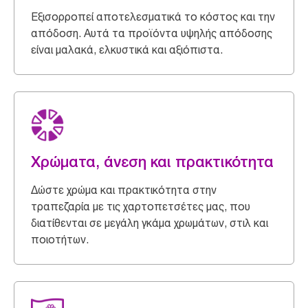
Εξισορροπεί αποτελεσματικά το κόστος και την
απόδοση. Αυτά τα προϊόντα υψηλής απόδοσης
είναι μαλακά, ελκυστικά και αξιόπιστα.
Χρώματα, άνεση και πρακτικότητα
Δώστε χρώμα και πρακτικότητα στην
τραπεζαρία με τις χαρτοπετσέτες μας, που
διατίθενται σε μεγάλη γκάμα χρωμάτων, στιλ και
ποιοτήτων.