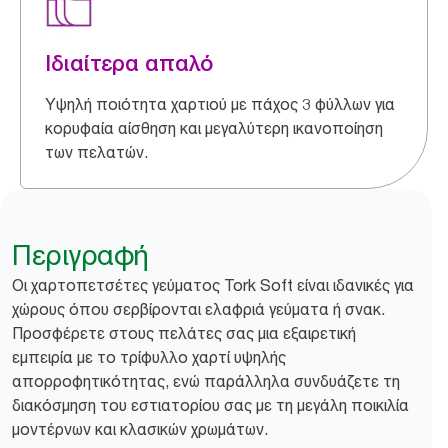
Ιδιαίτερα απαλό
Υψηλή ποιότητα χαρτιού με πάχος 3 φύλλων για
κορυφαία αίσθηση και μεγαλύτερη ικανοποίηση
των πελατών.
Περιγραφή
Οι χαρτοπετσέτες γεύματος Tork Soft είναι ιδανικές για
χώρους όπου σερβίρονται ελαφριά γεύματα ή σνακ.
Προσφέρετε στους πελάτες σας μια εξαιρετική
εμπειρία με το τρίφυλλο χαρτί υψηλής
απορροφητικότητας, ενώ παράλληλα συνδυάζετε τη
διακόσμηση του εστιατορίου σας με τη μεγάλη ποικιλία
μοντέρνων και κλασικών χρωμάτων.