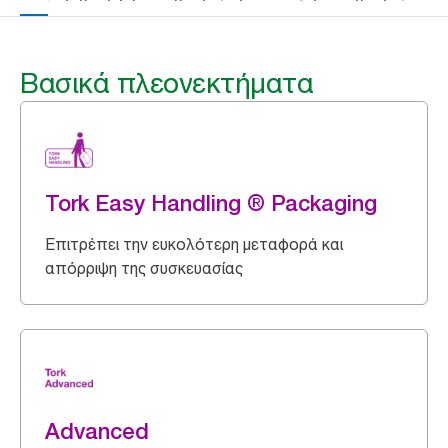
Βασικά πλεονεκτήματα
Tork Easy Handling ® Packaging
Επιτρέπει την ευκολότερη μεταφορά και
απόρριψη της συσκευασίας
Advanced