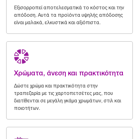
Εξισορροπεί αποτελεσματικά το κόστος και την
απόδοση. Αυτά τα προϊόντα υψηλής απόδοσης
είναι μαλακά, ελκυστικά και αξιόπιστα.
Χρώματα, άνεση και πρακτικότητα
Δώστε χρώμα και πρακτικότητα στην
τραπεζαρία με τις χαρτοπετσέτες μας, που
διατίθενται σε μεγάλη γκάμα χρωμάτων, στιλ και
ποιοτήτων.