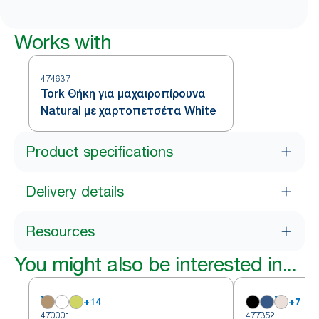
Works with
474637
Tork Θήκη για μαχαιροπίρουνα
Natural με χαρτοπετσέτα White
Product specifications
Delivery details
Resources
You might also be interested in...
+
14
+
7
470001
477352