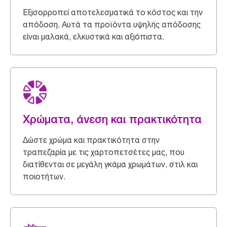
Εξισορροπεί αποτελεσματικά το κόστος και την
απόδοση. Αυτά τα προϊόντα υψηλής απόδοσης
είναι μαλακά, ελκυστικά και αξιόπιστα.
Χρώματα, άνεση και πρακτικότητα
Δώστε χρώμα και πρακτικότητα στην
τραπεζαρία με τις χαρτοπετσέτες μας, που
διατίθενται σε μεγάλη γκάμα χρωμάτων, στιλ και
ποιοτήτων.