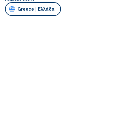
Greece | Ελλάδα