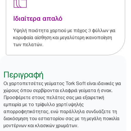
Ιδιαίτερα απαλό
Υψηλή ποιότητα χαρτιού με πάχος 3 φύλλων για
κορυφαία αίσθηση και μεγαλύτερη ικανοποίηση
των πελατών.
Περιγραφή
Οι χαρτοπετσέτες γεύματος Tork Soft είναι ιδανικές για
χώρους όπου σερβίρονται ελαφριά γεύματα ή σνακ.
Προσφέρετε στους πελάτες σας μια εξαιρετική
εμπειρία με το τρίφυλλο χαρτί υψηλής
απορροφητικότητας, ενώ παράλληλα συνδυάζετε τη
διακόσμηση του εστιατορίου σας με τη μεγάλη ποικιλία
μοντέρνων και κλασικών χρωμάτων.