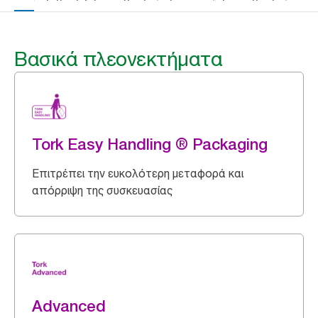
Βασικά πλεονεκτήματα
Tork Easy Handling ® Packaging
Επιτρέπει την ευκολότερη μεταφορά και
απόρριψη της συσκευασίας
Advanced