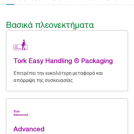
Βασικά πλεονεκτήματα
Tork Easy Handling ® Packaging
Επιτρέπει την ευκολότερη μεταφορά και
απόρριψη της συσκευασίας
Advanced