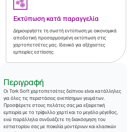
Εκτύπωση κατά παραγγελία
Δημιουργήστε τη σωστή εντύπωση με οικονομικά
αποδοτική προσαρμοσμένη εκτύπωση στις
χαρτοπετσέτες μας. Ιδανικό για αξέχαστες
εμπειρίες εστίασης
Περιγραφή
​​Οι Tork Soft χαρτοπετσέτες δείπνου είναι κατάλληλες
για όλες τις περιστάσεις ανεπίσημων γευμάτων.
Προσφέρετε στους πελάτες σας μια εξαιρετική
εμπειρία με το τρίφυλλο χαρτί και το μεγάλο μέγεθος,
ενώ παράλληλα συνδυάζετε τη διακόσμηση του
εστιατορίου σας με ποικιλία μοντέρνων και κλασικών