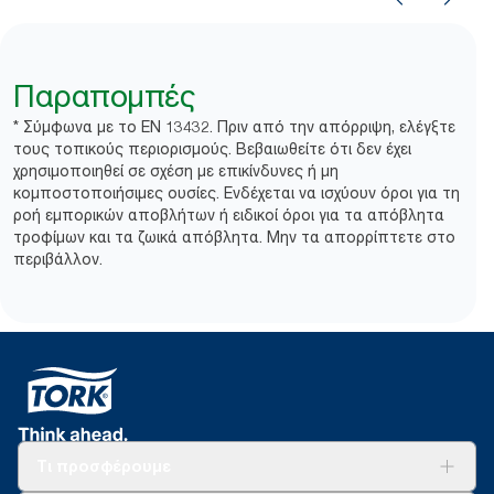
Παραπομπές
* Σύμφωνα με το EN 13432. Πριν από την απόρριψη, ελέγξτε
τους τοπικούς περιορισμούς. Βεβαιωθείτε ότι δεν έχει
χρησιμοποιηθεί σε σχέση με επικίνδυνες ή μη
κομποστοποιήσιμες ουσίες. Ενδέχεται να ισχύουν όροι για τη
ροή εμπορικών αποβλήτων ή ειδικοί όροι για τα απόβλητα
τροφίμων και τα ζωικά απόβλητα. Μην τα απορρίπτετε στο
περιβάλλον.​
Τι προσφέρουμε