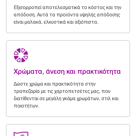
Εξισορροπεί αποτελεσματικά το κόστος και την
απόδοση. Αυτά τα προϊόντα υψηλής απόδοσης
είναι μαλακά, ελκυστικά και αξιόπιστα.
Χρώματα, άνεση και πρακτικότητα
Δώστε χρώμα και πρακτικότητα στην
τραπεζαρία με τις χαρτοπετσέτες μας, που
διατίθενται σε μεγάλη γκάμα χρωμάτων, στιλ και
ποιοτήτων.