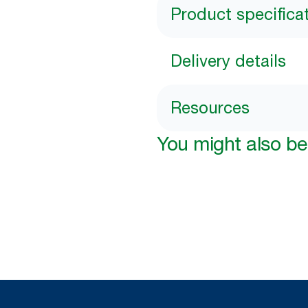
Product specifica
Delivery details
Resources
You might also be 