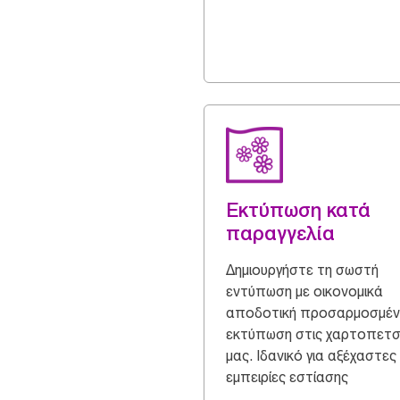
Εκτύπωση κατά
παραγγελία
Δημιουργήστε τη σωστή
εντύπωση με οικονομικά
αποδοτική προσαρμοσμέν
εκτύπωση στις χαρτοπετ
μας. Ιδανικό για αξέχαστες
εμπειρίες εστίασης