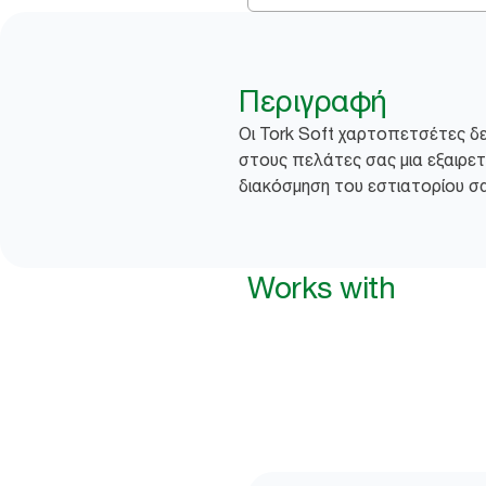
Περιγραφή
​​Οι Tork Soft χαρτοπετσέτες 
στους πελάτες σας μια εξαιρετ
διακόσμηση του εστιατορίου σα
Works with