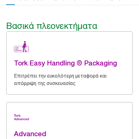
Βασικά πλεονεκτήματα
Tork Easy Handling ® Packaging
Επιτρέπει την ευκολότερη μεταφορά και
απόρριψη της συσκευασίας
Advanced