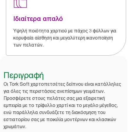
Ιδιαίτερα απαλό
Υψηλή ποιότητα χαρτιού με πάχος 3 φύλλων για
κορυφαία αίσθηση και μεγαλύτερη ικανοποίηση
των πελατών.
Περιγραφή
​​Οι Tork Soft χαρτοπετσέτες δείπνου είναι κατάλληλες
για όλες τις περιστάσεις ανεπίσημων γευμάτων.
Προσφέρετε στους πελάτες σας μια εξαιρετική
εμπειρία με το τρίφυλλο χαρτί και το μεγάλο μέγεθος,
ενώ παράλληλα συνδυάζετε τη διακόσμηση του
εστιατορίου σας με ποικιλία μοντέρνων και κλασικών
χρωμάτων.