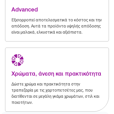
Advanced
Εξισορροπεί αποτελεσματικά το κόστος και την
απόδοση. Αυτά τα προϊόντα υψηλής απόδοσης
είναι μαλακά, ελκυστικά και αξιόπιστα.
Χρώματα, άνεση και πρακτικότητα
Δώστε χρώμα και πρακτικότητα στην
τραπεζαρία με τις χαρτοπετσέτες μας, που
διατίθενται σε μεγάλη γκάμα χρωμάτων, στιλ και
ποιοτήτων.