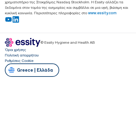
χρηματιστήριο της Στοκχόλμης Nasdaq Stockholm. Η Essity αλλάζει τα
δεδομένα στον τομέα της ευημερίας και συμβάλλει σε μια υγιή, βιώσιμη και
κυκλική κοινωνία. Περισσότερες πληροφορίες στο
www.essity.com
© Essity Hygiene and Health AB
Όροι χρήσης
Πολιτική απορρήτου
Ρυθμίσεις Cookie
Greece | Ελλάδα