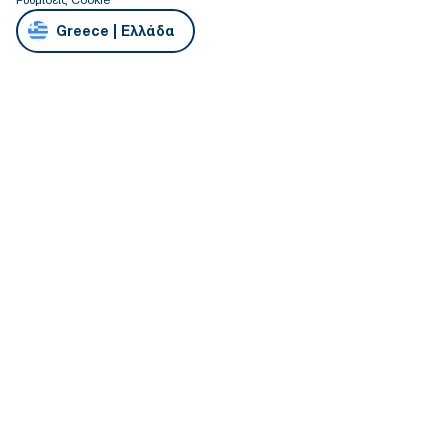
Greece | Ελλάδα