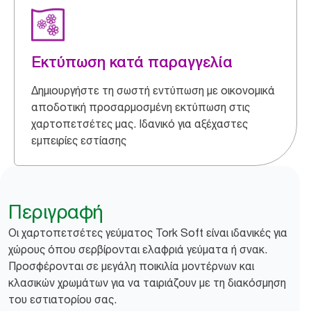
Εκτύπωση κατά παραγγελία
Δημιουργήστε τη σωστή εντύπωση με οικονομικά
αποδοτική προσαρμοσμένη εκτύπωση στις
χαρτοπετσέτες μας. Ιδανικό για αξέχαστες
εμπειρίες εστίασης
Περιγραφή
Οι χαρτοπετσέτες γεύματος Tork Soft είναι ιδανικές για
χώρους όπου σερβίρονται ελαφριά γεύματα ή σνακ.
Προσφέρονται σε μεγάλη ποικιλία μοντέρνων και
κλασικών χρωμάτων για να ταιριάζουν με τη διακόσμηση
του εστιατορίου σας.