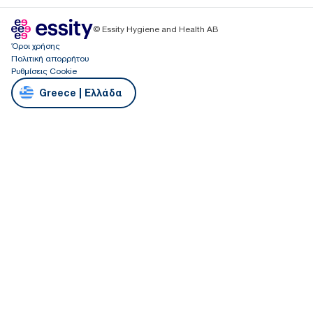
© Essity Hygiene and Health AB
Όροι χρήσης
Πολιτική απορρήτου
Ρυθμίσεις Cookie
Greece | Ελλάδα