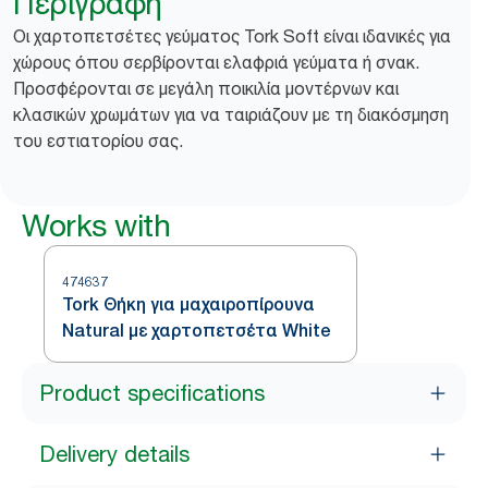
Περιγραφή
Οι χαρτοπετσέτες γεύματος Tork Soft είναι ιδανικές για
χώρους όπου σερβίρονται ελαφριά γεύματα ή σνακ.
Προσφέρονται σε μεγάλη ποικιλία μοντέρνων και
κλασικών χρωμάτων για να ταιριάζουν με τη διακόσμηση
του εστιατορίου σας.
Works with
474637
Tork Θήκη για μαχαιροπίρουνα
Natural με χαρτοπετσέτα White
Product specifications
Delivery details