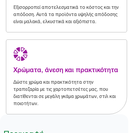
Εξισορροπεί αποτελεσματικά το κόστος και την
απόδοση. Αυτά τα προϊόντα υψηλής απόδοσης
είναι μαλακά, ελκυστικά και αξιόπιστα.
Χρώματα, άνεση και πρακτικότητα
Δώστε χρώμα και πρακτικότητα στην
τραπεζαρία με τις χαρτοπετσέτες μας, που
διατίθενται σε μεγάλη γκάμα χρωμάτων, στιλ και
ποιοτήτων.