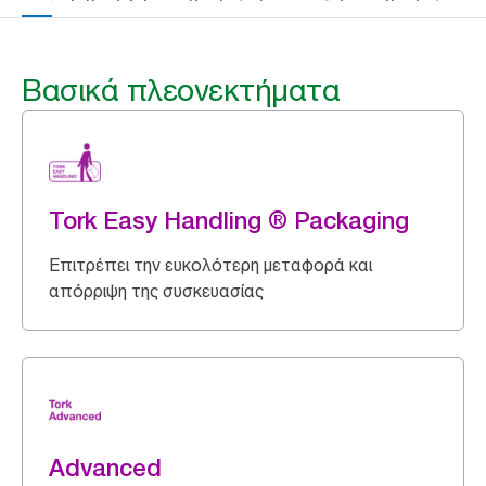
Βασικά πλεονεκτήματα
Tork Easy Handling ® Packaging
Επιτρέπει την ευκολότερη μεταφορά και
απόρριψη της συσκευασίας
Advanced