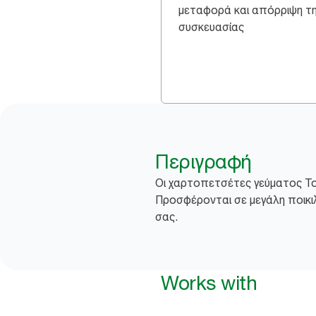
μεταφορά και απόρριψη τ
συσκευασίας
Περιγραφή
Οι χαρτοπετσέτες γεύματος Tor
Προσφέρονται σε μεγάλη ποικιλ
σας.
Works with