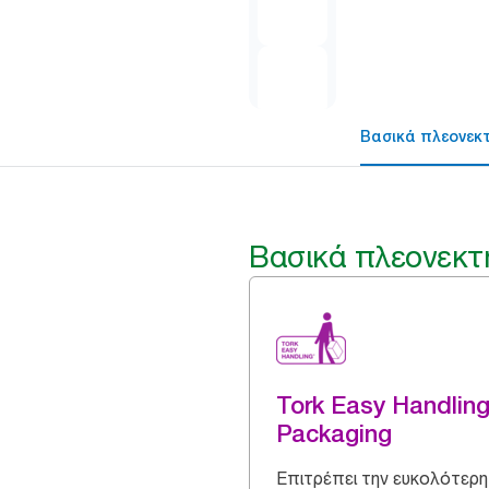
Βασικά πλεονεκ
Βασικά πλεονεκτ
Tork Easy Handlin
Packaging
Επιτρέπει την ευκολότερη