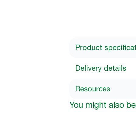
Product specifica
Delivery details
Resources
You might also be 