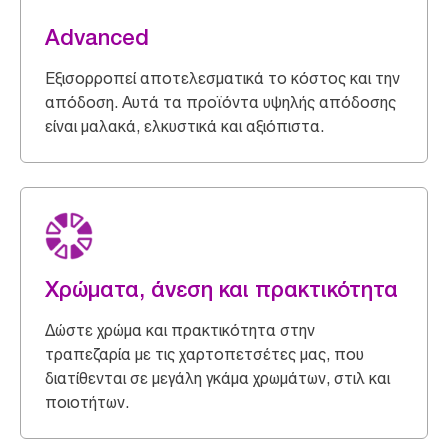
Advanced
Εξισορροπεί αποτελεσματικά το κόστος και την
απόδοση. Αυτά τα προϊόντα υψηλής απόδοσης
είναι μαλακά, ελκυστικά και αξιόπιστα.
Χρώματα, άνεση και πρακτικότητα
Δώστε χρώμα και πρακτικότητα στην
τραπεζαρία με τις χαρτοπετσέτες μας, που
διατίθενται σε μεγάλη γκάμα χρωμάτων, στιλ και
ποιοτήτων.