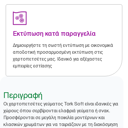
Εκτύπωση κατά παραγγελία
Δημιουργήστε τη σωστή εντύπωση με οικονομικά
αποδοτική προσαρμοσμένη εκτύπωση στις
χαρτοπετσέτες μας. Ιδανικό για αξέχαστες
εμπειρίες εστίασης
Περιγραφή
Οι χαρτοπετσέτες γεύματος Tork Soft είναι ιδανικές για
χώρους όπου σερβίρονται ελαφριά γεύματα ή σνακ.
Προσφέρονται σε μεγάλη ποικιλία μοντέρνων και
κλασικών χρωμάτων για να ταιριάζουν με τη διακόσμηση