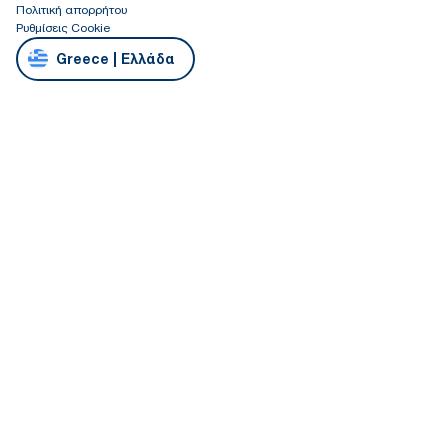
Πολιτική απορρήτου
Ρυθμίσεις Cookie
Greece | Ελλάδα