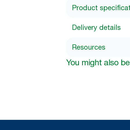
Product specifica
Delivery details
Resources
You might also be 