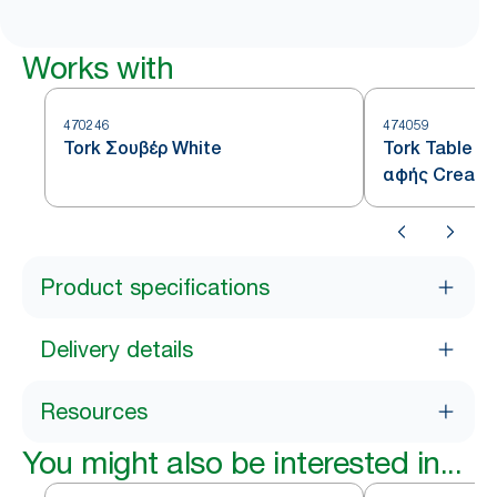
Works with
470246
474059
Tork Σουβέρ White
Tork Table R
αφής Cream
Product specifications
Delivery details
Resources
You might also be interested in...