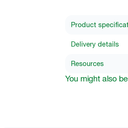
Product specifica
Delivery details
Resources
You might also be 