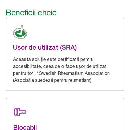
Beneficii cheie
Ușor de utilizat (SRA)
Această soluție este certificată pentru
accesibilitate, ceea ce o face ușor de utilizat
pentru toți. *Swedish Rheumatism Association
(Asociația suedeză pentru reumatism)
Blocabil