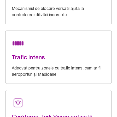
Mecanismul de blocare versatil ajută la
controlarea utilizării incorecte
Trafic intens
Adecvat pentru zonele cu trafic intens, cum ar fi
aeroporturi și stadioane
Curățarea Tork Vision activată