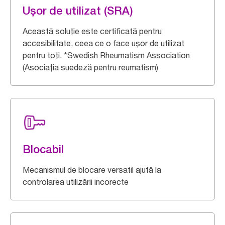
Ușor de utilizat (SRA)
Această soluție este certificată pentru
accesibilitate, ceea ce o face ușor de utilizat
pentru toți. *Swedish Rheumatism Association
(Asociația suedeză pentru reumatism)
Blocabil
Mecanismul de blocare versatil ajută la
controlarea utilizării incorecte