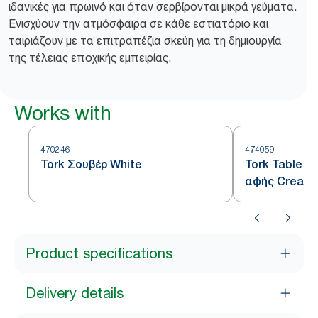
ιδανικές για πρωινό και όταν σερβίρονται μικρά γεύματα.
Ενισχύουν την ατμόσφαιρα σε κάθε εστιατόριο και
ταιριάζουν με τα επιτραπέζια σκεύη για τη δημιουργία
της τέλειας εποχικής εμπειρίας.
Works with
470246
474059
Tork Σουβέρ White
Tork Table R
αφής Cream
Product specifications
Delivery details