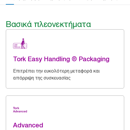
Βασικά πλεονεκτήματα
Tork Easy Handling ® Packaging
Επιτρέπει την ευκολότερη μεταφορά και
απόρριψη της συσκευασίας
Advanced