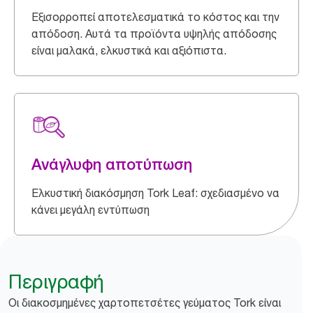
Εξισορροπεί αποτελεσματικά το κόστος και την
απόδοση. Αυτά τα προϊόντα υψηλής απόδοσης
είναι μαλακά, ελκυστικά και αξιόπιστα.
Ανάγλυφη αποτύπωση
Ελκυστική διακόσμηση Tork Leaf: σχεδιασμένο να
κάνει μεγάλη εντύπωση
Περιγραφή
Οι διακοσμημένες χαρτοπετσέτες γεύματος Tork είναι