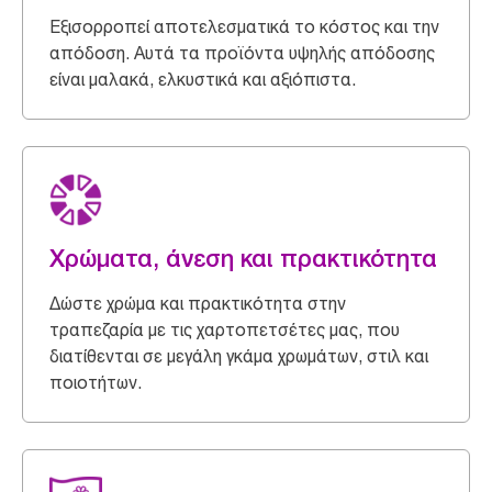
Εξισορροπεί αποτελεσματικά το κόστος και την
απόδοση. Αυτά τα προϊόντα υψηλής απόδοσης
είναι μαλακά, ελκυστικά και αξιόπιστα.
Χρώματα, άνεση και πρακτικότητα
Δώστε χρώμα και πρακτικότητα στην
τραπεζαρία με τις χαρτοπετσέτες μας, που
διατίθενται σε μεγάλη γκάμα χρωμάτων, στιλ και
ποιοτήτων.