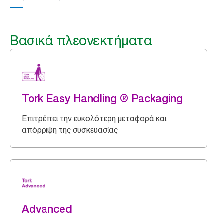
Βασικά πλεονεκτήματα
Tork Easy Handling ® Packaging
Επιτρέπει την ευκολότερη μεταφορά και
απόρριψη της συσκευασίας
Advanced