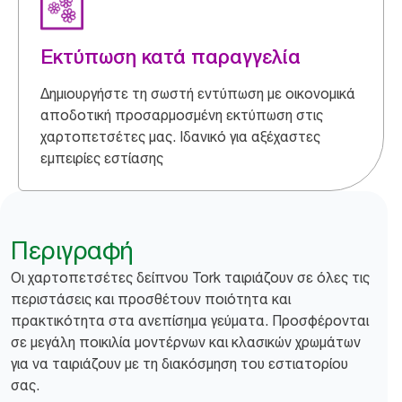
Εκτύπωση κατά παραγγελία
Δημιουργήστε τη σωστή εντύπωση με οικονομικά
αποδοτική προσαρμοσμένη εκτύπωση στις
χαρτοπετσέτες μας. Ιδανικό για αξέχαστες
εμπειρίες εστίασης
Περιγραφή
Οι χαρτοπετσέτες δείπνου Tork ταιριάζουν σε όλες τις
περιστάσεις και προσθέτουν ποιότητα και
πρακτικότητα στα ανεπίσημα γεύματα. Προσφέρονται
σε μεγάλη ποικιλία μοντέρνων και κλασικών χρωμάτων
για να ταιριάζουν με τη διακόσμηση του εστιατορίου
σας.