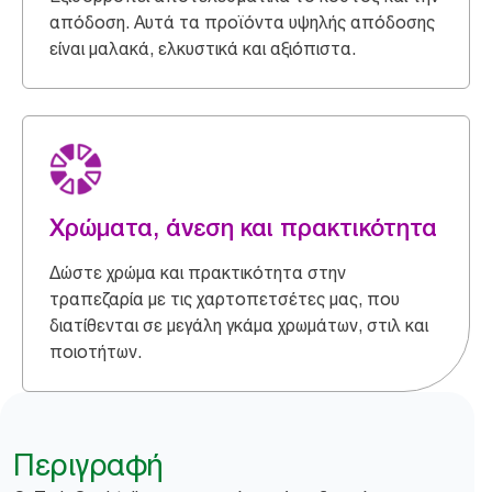
απόδοση. Αυτά τα προϊόντα υψηλής απόδοσης
είναι μαλακά, ελκυστικά και αξιόπιστα.
Χρώματα, άνεση και πρακτικότητα
Δώστε χρώμα και πρακτικότητα στην
τραπεζαρία με τις χαρτοπετσέτες μας, που
διατίθενται σε μεγάλη γκάμα χρωμάτων, στιλ και
ποιοτήτων.
Περιγραφή