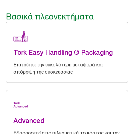
Βασικά πλεονεκτήματα
Tork Easy Handling ® Packaging
Επιτρέπει την ευκολότερη μεταφορά και
απόρριψη της συσκευασίας
Advanced
Εξισορροπεί αποτελεσματικά το κόστος και την