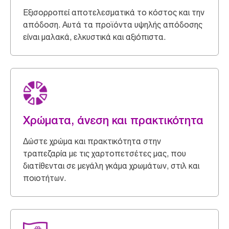
Εξισορροπεί αποτελεσματικά το κόστος και την
απόδοση. Αυτά τα προϊόντα υψηλής απόδοσης
είναι μαλακά, ελκυστικά και αξιόπιστα.
Χρώματα, άνεση και πρακτικότητα
Δώστε χρώμα και πρακτικότητα στην
τραπεζαρία με τις χαρτοπετσέτες μας, που
διατίθενται σε μεγάλη γκάμα χρωμάτων, στιλ και
ποιοτήτων.