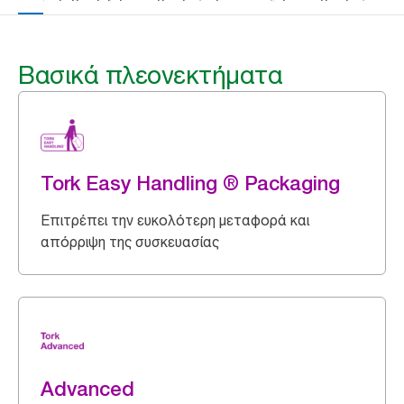
Βασικά πλεονεκτήματα
Tork Easy Handling ® Packaging
Επιτρέπει την ευκολότερη μεταφορά και
απόρριψη της συσκευασίας
Advanced