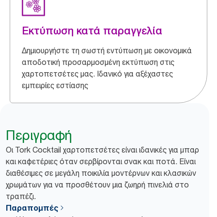
Εκτύπωση κατά παραγγελία
Δημιουργήστε τη σωστή εντύπωση με οικονομικά
αποδοτική προσαρμοσμένη εκτύπωση στις
χαρτοπετσέτες μας. Ιδανικό για αξέχαστες
εμπειρίες εστίασης
Περιγραφή
Οι Tork Cocktail χαρτοπετσέτες είναι ιδανικές για μπαρ
και καφετέριες όταν σερβίρονται σνακ και ποτά. Είναι
διαθέσιμες σε μεγάλη ποικιλία μοντέρνων και κλασικών
χρωμάτων για να προσθέτουν μια ζωηρή πινελιά στο
τραπέζι.
Παραπομπές