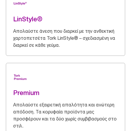
LinStyle®
Απολαύστε άνεση που διαρκεί με την ανθεκτική
χαρτοπετσέτα Tork LinStyle® – σχεδιασμένη να
διαρκεί σε κάθε γεύμα.
Premium
Απολαύστε εξαιρετική απαλότητα και ανώτερη
απόδοση. Τα κορυφαία προϊόντα μας
προσφέρουν και τα δύο χωρίς συμβιβασμούς στο
στιλ.