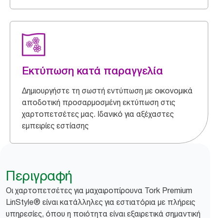
Εκτύπωση κατά παραγγελία
Δημιουργήστε τη σωστή εντύπωση με οικονομικά
αποδοτική προσαρμοσμένη εκτύπωση στις
χαρτοπετσέτες μας. Ιδανικό για αξέχαστες
εμπειρίες εστίασης
Περιγραφή
Οι χαρτοπετσέτες για μαχαιροπίρουνα Tork Premium
LinStyle® είναι κατάλληλες για εστιατόρια με πλήρεις
υπηρεσίες, όπου η ποιότητα είναι εξαιρετικά σημαντική