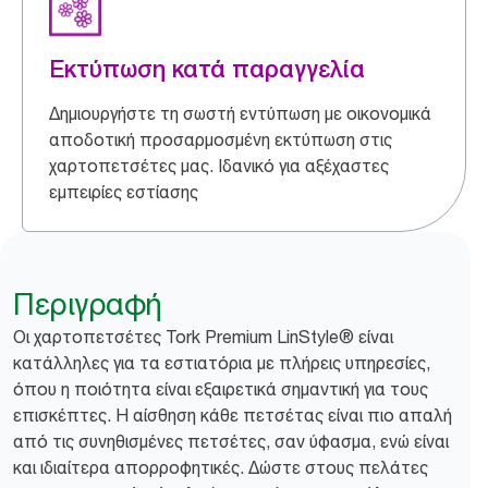
Εκτύπωση κατά παραγγελία
Δημιουργήστε τη σωστή εντύπωση με οικονομικά
αποδοτική προσαρμοσμένη εκτύπωση στις
χαρτοπετσέτες μας. Ιδανικό για αξέχαστες
εμπειρίες εστίασης
Περιγραφή
Οι χαρτοπετσέτες Tork Premium LinStyle® είναι
κατάλληλες για τα εστιατόρια με πλήρεις υπηρεσίες,
όπου η ποιότητα είναι εξαιρετικά σημαντική για τους
επισκέπτες. Η αίσθηση κάθε πετσέτας είναι πιο απαλή
από τις συνηθισμένες πετσέτες, σαν ύφασμα, ενώ είναι
και ιδιαίτερα απορροφητικές. Δώστε στους πελάτες