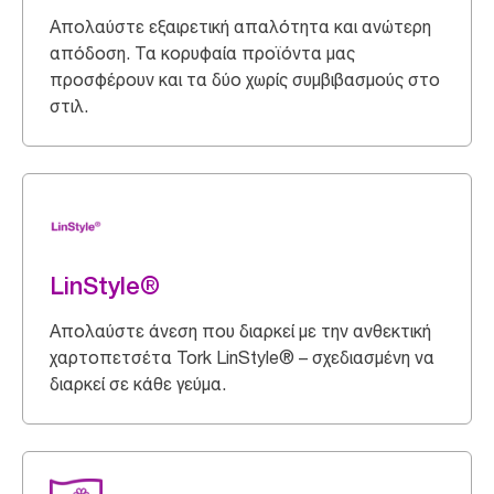
Απολαύστε εξαιρετική απαλότητα και ανώτερη
απόδοση. Τα κορυφαία προϊόντα μας
προσφέρουν και τα δύο χωρίς συμβιβασμούς στο
στιλ.
LinStyle®
Απολαύστε άνεση που διαρκεί με την ανθεκτική
χαρτοπετσέτα Tork LinStyle® – σχεδιασμένη να
διαρκεί σε κάθε γεύμα.