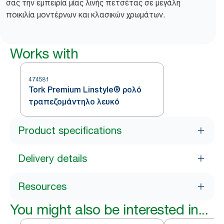
σας την εμπειρία μίας λινής πετσέτας σε μεγάλη
ποικιλία μοντέρνων και κλασικών χρωμάτων.
Works with
474581
Tork Premium Linstyle® ρολό
τραπεζομάντηλο λευκό
Product specifications
Delivery details
Resources
You might also be interested in...