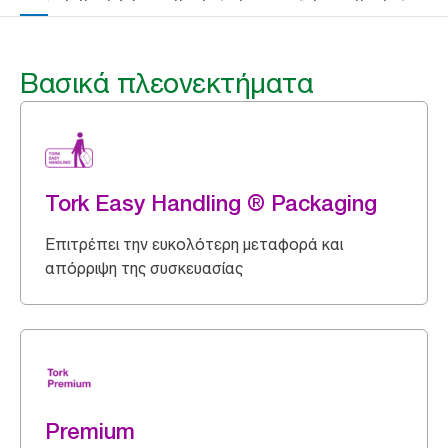
Βασικά πλεονεκτήματα
Tork Easy Handling ® Packaging
Επιτρέπει την ευκολότερη μεταφορά και
απόρριψη της συσκευασίας
Premium