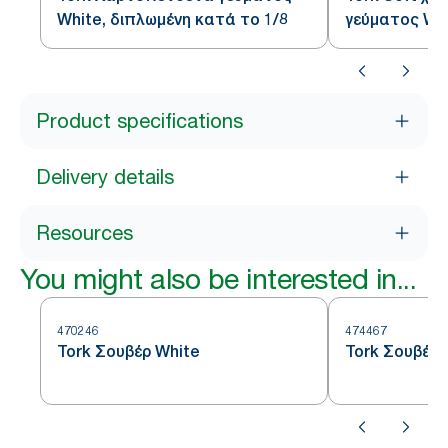
White, διπλωμένη κατά το 1/8
γεύματος Whi
κατά το 1/8
Product specifications
Delivery details
Resources
You might also be interested in...
470246
474467
Tork Σουβέρ White
Tork Σουβέρ 