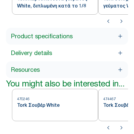
White, διπλωμένη κατά το 1/8
γεύματος Whi
κατά το 1/8
Product specifications
Delivery details
Resources
You might also be interested in...
470246
474467
Tork Σουβέρ White
Tork Σουβέρ 