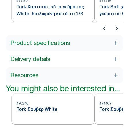
477402
477416
Tork Χαρτοπετσέτα γεύματος
Tork Soft χ
White, διπλωμένη κατά το 1/8
γεύματος Whi
κατά το 1/8
Product specifications
Delivery details
Resources
You might also be interested in...
470246
474467
Tork Σουβέρ White
Tork Σουβέρ 