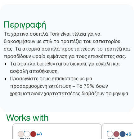
Περιγραφή
Τα χάρτινα σουπλά Tork είναι τέλεια για να
διακοσμήσουν με στιλ τα τραπέζια του εστιατορίου
σας. Τα ατομικά σουπλά προστατεύουν το τραπέζι και
προσδίδουν ωραία εμφάνιση για τους επισκέπτες σας.
Τα σουπλά διατίθενται σε δισκάκι, για εύκολη και
ασφαλή αποθήκευση.
Προσεγγίστε τους επισκέπτες με μια
προσαρμοσμένη εκτύπωση – Το 75% όσων
χρησιμοποιούν χαρτοπετσέτες διαβάζουν το μήνυμα
Works with
+
8
+
6