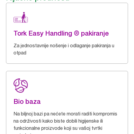
Tork Easy Handling ® pakiranje
Za jednostavnije nošenje i odlaganje pakiranja u
otpad
Bio baza
Na biljnoj bazi pa nećete morati raditi kompromis
na održivosti kako biste dobili higijenske ili
funkcionalne proizvode koji su vašoj tvrtki