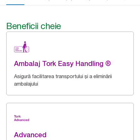
Beneficii cheie
Ambalaj Tork Easy Handling ®
Asigură facilitarea transportului și a eliminării
ambalajului
Advanced