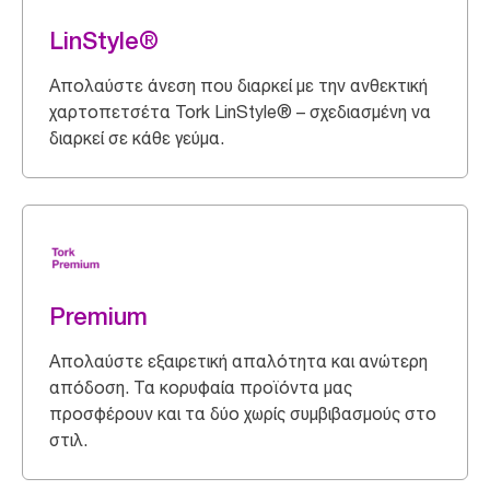
LinStyle®
Απολαύστε άνεση που διαρκεί με την ανθεκτική
χαρτοπετσέτα Tork LinStyle® – σχεδιασμένη να
διαρκεί σε κάθε γεύμα.
Premium
Απολαύστε εξαιρετική απαλότητα και ανώτερη
απόδοση. Τα κορυφαία προϊόντα μας
προσφέρουν και τα δύο χωρίς συμβιβασμούς στο
στιλ.