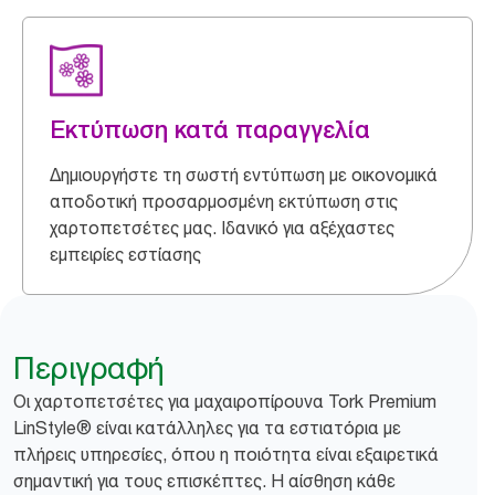
Εκτύπωση κατά παραγγελία
Δημιουργήστε τη σωστή εντύπωση με οικονομικά
αποδοτική προσαρμοσμένη εκτύπωση στις
χαρτοπετσέτες μας. Ιδανικό για αξέχαστες
εμπειρίες εστίασης
Περιγραφή
Οι χαρτοπετσέτες για μαχαιροπίρουνα Tork Premium
LinStyle® είναι κατάλληλες για τα εστιατόρια με
πλήρεις υπηρεσίες, όπου η ποιότητα είναι εξαιρετικά
σημαντική για τους επισκέπτες. Η αίσθηση κάθε