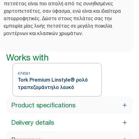
πετσέτας είναι πιο απαλή από τις συνηθισμένες
χαρτοπετσέτες, σαν ύφασμα, ενώ είναι και ιδιαίτερα
απορροφητικές. Δώστε στους πελάτες σας την
εμπειρία μίας λινής πετσέτας σε μεγάλη ποικιλία
μοντέρνων και κλασικών χρωμάτων.
Works with
474581
Tork Premium Linstyle® ρολό
τραπεζομάντηλο λευκό
Product specifications
Delivery details