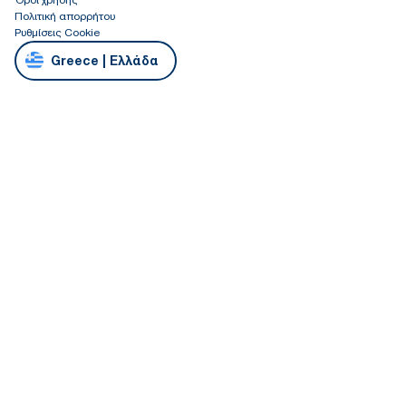
Πολιτική απορρήτου
Ρυθμίσεις Cookie
Greece | Ελλάδα