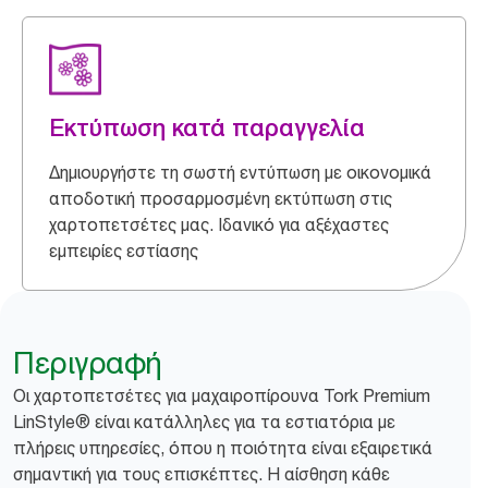
Εκτύπωση κατά παραγγελία
Δημιουργήστε τη σωστή εντύπωση με οικονομικά
αποδοτική προσαρμοσμένη εκτύπωση στις
χαρτοπετσέτες μας. Ιδανικό για αξέχαστες
εμπειρίες εστίασης
Περιγραφή
Οι χαρτοπετσέτες για μαχαιροπίρουνα Tork Premium
LinStyle® είναι κατάλληλες για τα εστιατόρια με
πλήρεις υπηρεσίες, όπου η ποιότητα είναι εξαιρετικά
σημαντική για τους επισκέπτες. Η αίσθηση κάθε