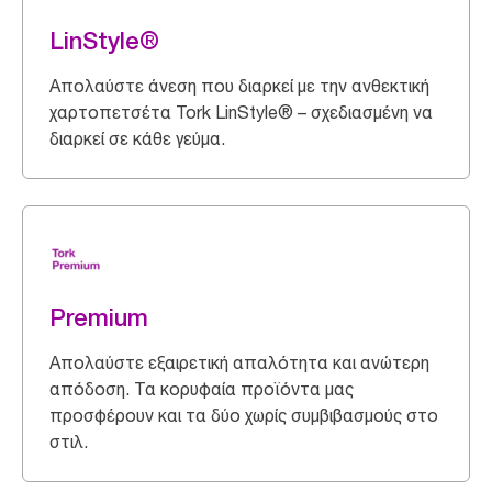
LinStyle®
Απολαύστε άνεση που διαρκεί με την ανθεκτική
χαρτοπετσέτα Tork LinStyle® – σχεδιασμένη να
διαρκεί σε κάθε γεύμα.
Premium
Απολαύστε εξαιρετική απαλότητα και ανώτερη
απόδοση. Τα κορυφαία προϊόντα μας
προσφέρουν και τα δύο χωρίς συμβιβασμούς στο
στιλ.