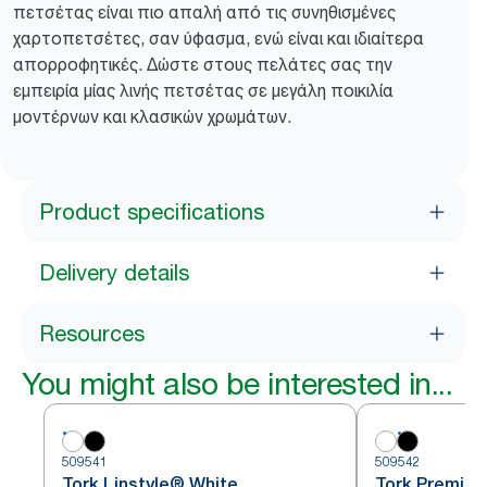
πετσέτας είναι πιο απαλή από τις συνηθισμένες
χαρτοπετσέτες, σαν ύφασμα, ενώ είναι και ιδιαίτερα
απορροφητικές. Δώστε στους πελάτες σας την
εμπειρία μίας λινής πετσέτας σε μεγάλη ποικιλία
μοντέρνων και κλασικών χρωμάτων.
Product specifications
Delivery details
Resources
You might also be interested in...
509541
509542
Tork Linstyle® White
Tork Premium