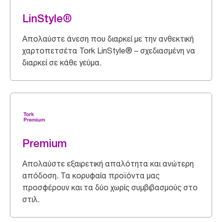
LinStyle®
Απολαύστε άνεση που διαρκεί με την ανθεκτική
χαρτοπετσέτα Tork LinStyle® – σχεδιασμένη να
διαρκεί σε κάθε γεύμα.
Premium
Απολαύστε εξαιρετική απαλότητα και ανώτερη
απόδοση. Τα κορυφαία προϊόντα μας
προσφέρουν και τα δύο χωρίς συμβιβασμούς στο
στιλ.