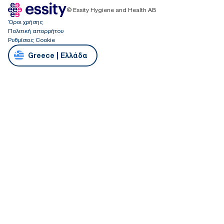
© Essity Hygiene and Health AB
Όροι χρήσης
Πολιτική απορρήτου
Ρυθμίσεις Cookie
Greece | Ελλάδα