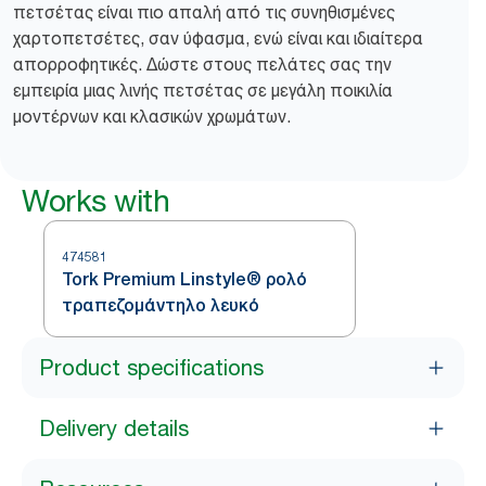
πετσέτας είναι πιο απαλή από τις συνηθισμένες
χαρτοπετσέτες, σαν ύφασμα, ενώ είναι και ιδιαίτερα
απορροφητικές. Δώστε στους πελάτες σας την
εμπειρία μιας λινής πετσέτας σε μεγάλη ποικιλία
μοντέρνων και κλασικών χρωμάτων.
Works with
474581
Tork Premium Linstyle® ρολό
τραπεζομάντηλο λευκό
Product specifications
Delivery details