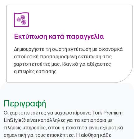
Εκτύπωση κατά παραγγελία
Δημιουργήστε τη σωστή εντύπωση με οικονομικά
αποδοτική προσαρμοσμένη εκτύπωση στις
χαρτοπετσέτες μας. Ιδανικό για αξέχαστες
εμπειρίες εστίασης
Περιγραφή
Οι χαρτοπετσέτες για μαχαιροπίρουνα Tork Premium
LinStyle® είναι κατάλληλες για τα εστιατόρια με
πλήρεις υπηρεσίες, όπου η ποιότητα είναι εξαιρετικά
σημαντική για τους επισκέπτες. Η αίσθηση κάθε