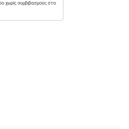
ύο χωρίς συμβιβασμούς στο