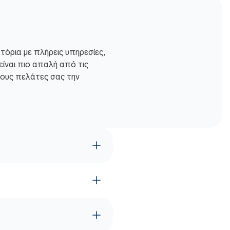
τόρια με πλήρεις υπηρεσίες,
είναι πιο απαλή από τις
τους πελάτες σας την