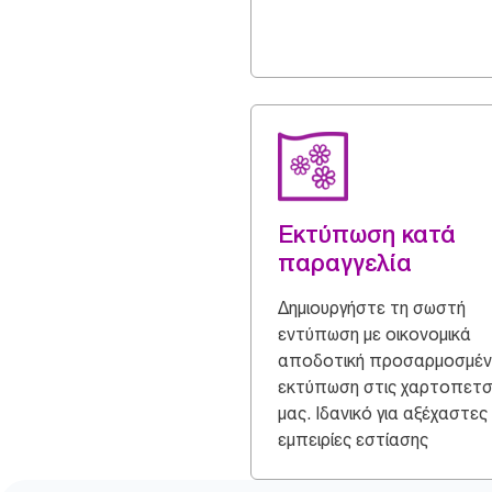
Εκτύπωση κατά
παραγγελία
Δημιουργήστε τη σωστή
εντύπωση με οικονομικά
αποδοτική προσαρμοσμέν
εκτύπωση στις χαρτοπετ
μας. Ιδανικό για αξέχαστες
εμπειρίες εστίασης