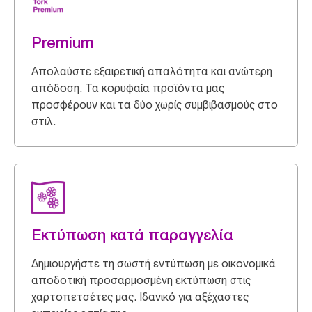
Premium
Απολαύστε εξαιρετική απαλότητα και ανώτερη
απόδοση. Τα κορυφαία προϊόντα μας
προσφέρουν και τα δύο χωρίς συμβιβασμούς στο
στιλ.
Εκτύπωση κατά παραγγελία
Δημιουργήστε τη σωστή εντύπωση με οικονομικά
αποδοτική προσαρμοσμένη εκτύπωση στις
χαρτοπετσέτες μας. Ιδανικό για αξέχαστες