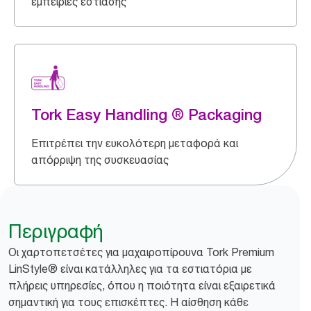
εμπειρίες εστίασης
Tork Easy Handling ® Packaging
Επιτρέπει την ευκολότερη μεταφορά και
απόρριψη της συσκευασίας
Περιγραφή
Οι χαρτοπετσέτες για μαχαιροπίρουνα Tork Premium
LinStyle® είναι κατάλληλες για τα εστιατόρια με
πλήρεις υπηρεσίες, όπου η ποιότητα είναι εξαιρετικά
σημαντική για τους επισκέπτες. Η αίσθηση κάθε