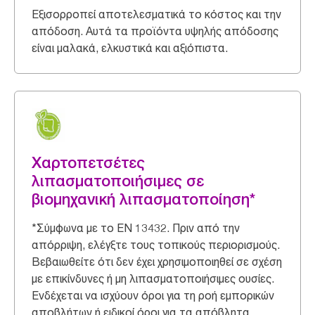
Εξισορροπεί αποτελεσματικά το κόστος και την
απόδοση. Αυτά τα προϊόντα υψηλής απόδοσης
είναι μαλακά, ελκυστικά και αξιόπιστα.
Χαρτοπετσέτες
λιπασματοποιήσιμες σε
βιομηχανική λιπασματοποίηση*
*Σύμφωνα με το EN 13432. Πριν από την
απόρριψη, ελέγξτε τους τοπικούς περιορισμούς.
Βεβαιωθείτε ότι δεν έχει χρησιμοποιηθεί σε σχέση
με επικίνδυνες ή μη λιπασματοποιήσιμες ουσίες.
Ενδέχεται να ισχύουν όροι για τη ροή εμπορικών
αποβλήτων ή ειδικοί όροι για τα απόβλητα