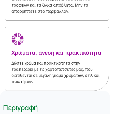
τροφίμων και τα ζωικά απόβλητα. Μην τα
απορρίπτετε στο περιβάλλον.​
Χρώματα, άνεση και πρακτικότητα
Δώστε χρώμα και πρακτικότητα στην
τραπεζαρία με τις χαρτοπετσέτες μας, που
διατίθενται σε μεγάλη γκάμα χρωμάτων, στιλ και
ποιοτήτων.
Περιγραφή