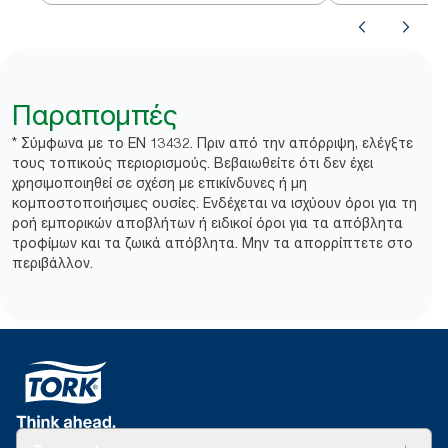
Παραπομπές
* Σύμφωνα με το EN 13432. Πριν από την απόρριψη, ελέγξτε
τους τοπικούς περιορισμούς. Βεβαιωθείτε ότι δεν έχει
χρησιμοποιηθεί σε σχέση με επικίνδυνες ή μη
κομποστοποιήσιμες ουσίες. Ενδέχεται να ισχύουν όροι για τη
ροή εμπορικών αποβλήτων ή ειδικοί όροι για τα απόβλητα
τροφίμων και τα ζωικά απόβλητα. Μην τα απορρίπτετε στο
περιβάλλον.​