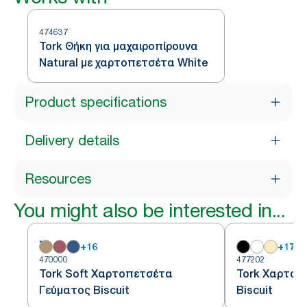
474637
Tork Θήκη για μαχαιροπίρουνα
Natural με χαρτοπετσέτα White
Product specifications
Delivery details
Resources
You might also be interested in...
+
16
+
17
470000
477202
Tork Soft Χαρτοπετσέτα
Tork Χαρτοπ
Γεύματος Biscuit
Biscuit