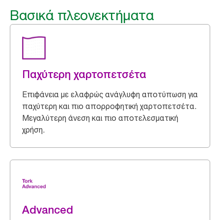
Βασικά πλεονεκτήματα
Παχύτερη χαρτοπετσέτα
Επιφάνεια με ελαφρώς ανάγλυφη αποτύπωση για
παχύτερη και πιο απορροφητική χαρτοπετσέτα.
Μεγαλύτερη άνεση και πιο αποτελεσματική
χρήση.
Advanced