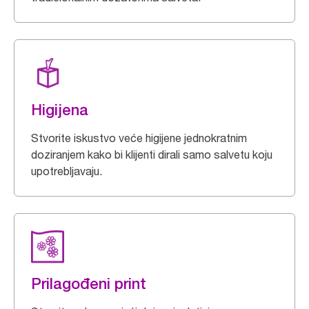
Higijena
Stvorite iskustvo veće higijene jednokratnim
doziranjem kako bi klijenti dirali samo salvetu koju
upotrebljavaju.
Prilagođeni print