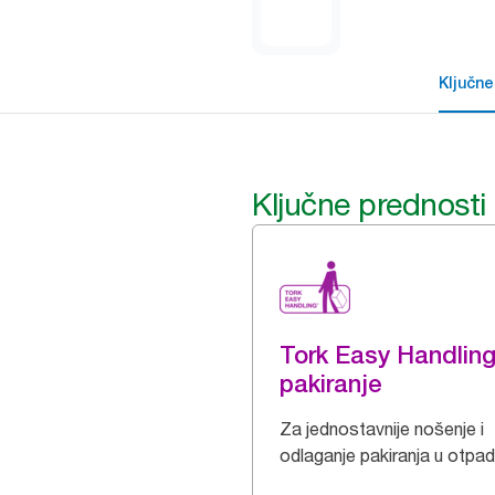
Ključne
Ključne prednosti
Tork Easy Handlin
pakiranje
Za jednostavnije nošenje i
odlaganje pakiranja u otpad