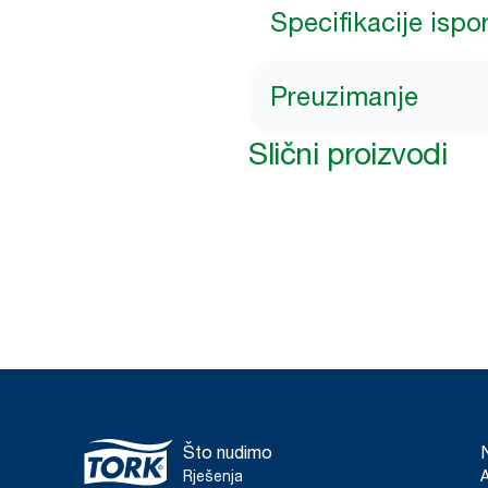
Specifikacije ispo
Preuzimanje
Slični proizvodi
Što nudimo
Rješenja